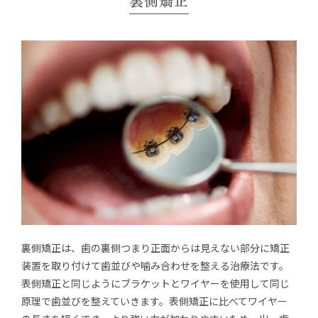
裏側矯正
裏側矯正は、歯の裏側つまり正面からは見えない部分に矯正
装置を取り付けて歯並びや噛み合わせを整える治療法です。
表側矯正と同じようにブラケットとワイヤーを使用して同じ
原理で歯並びを整えていきます。表側矯正に比べてワイヤー