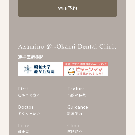
WEB予約
連携医療機関
First
Feature
初めての方へ
当院の特徴
Doctor
Guidance
ドクター紹介
診療案内
Price
Clinic
料金表
医院紹介