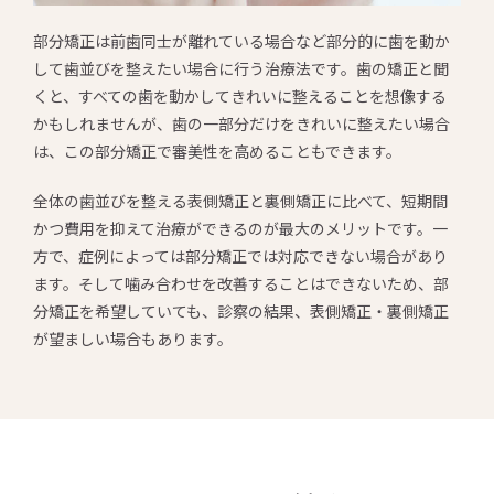
部分矯正は前歯同士が離れている場合など部分的に歯を動か
して歯並びを整えたい場合に行う治療法です。歯の矯正と聞
くと、すべての歯を動かしてきれいに整えることを想像する
かもしれませんが、歯の一部分だけをきれいに整えたい場合
は、この部分矯正で審美性を高めることもできます。
全体の歯並びを整える表側矯正と裏側矯正に比べて、短期間
かつ費用を抑えて治療ができるのが最大のメリットです。一
方で、症例によっては部分矯正では対応できない場合があり
ます。そして噛み合わせを改善することはできないため、部
分矯正を希望していても、診察の結果、表側矯正・裏側矯正
が望ましい場合もあります。