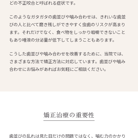
どの不正咬合と呼ばれる症状です。
このようなガタガタの歯並びや噛み合わせは、きれいな歯並
びの人と比べて磨き残しができやすく虫歯のリスクが高まり
ます。それだけでなく、食べ物をしっかり咀嚼できないこと
もあり唾液の分泌量が低下してしまうこともあります。
こうした歯並びや噛み合わせを改善するために、当院では、
さまざまな方法で矯正方法に対応しています。歯並びや噛み
合わせにお悩みがあればお気軽にご相談ください。
矯正治療の重要性
歯並びの乱れは見た目だけの問題ではなく、噛む力のかかり