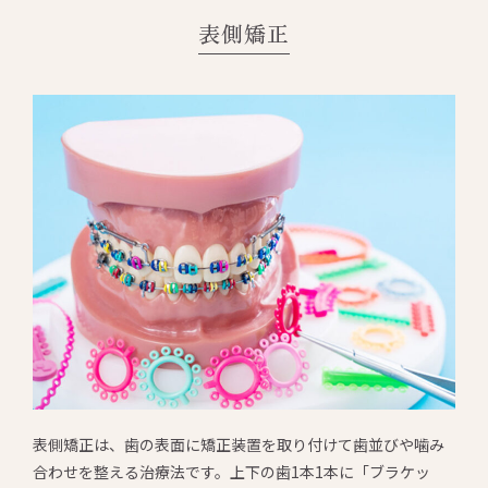
表側矯正
表側矯正は、歯の表面に矯正装置を取り付けて歯並びや噛み
合わせを整える治療法です。上下の歯1本1本に「ブラケッ