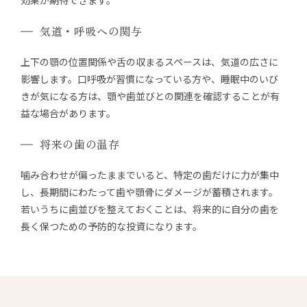
効果が期待できます。
気道・呼吸への関与
上下の顎の位置関係や舌の収まるスペースは、気道の広さに
影響します。口呼吸が習慣になっている方や、睡眠中のいび
きが気になる方は、顎や歯並びとの関連を確認することが有
益な場合があります。
将来の歯の温存
噛み合わせが偏ったままでいると、特定の歯だけに力が集中
し、長期間にわたって歯や顎骨にダメージが蓄積されます。
若いうちに歯並びを整えておくことは、将来的に自分の歯を
長く保つための予防的な投資になります。