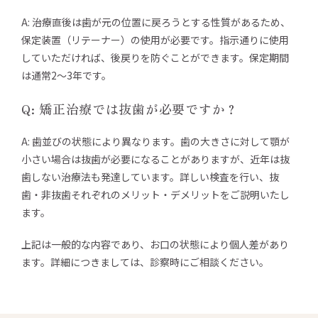
A: 治療直後は歯が元の位置に戻ろうとする性質があるため、
保定装置（リテーナー）の使用が必要です。指示通りに使用
していただければ、後戻りを防ぐことができます。保定期間
は通常2〜3年です。
Q: 矯正治療では抜歯が必要ですか？
A: 歯並びの状態により異なります。歯の大きさに対して顎が
小さい場合は抜歯が必要になることがありますが、近年は抜
歯しない治療法も発達しています。詳しい検査を行い、抜
歯・非抜歯それぞれのメリット・デメリットをご説明いたし
ます。
上記は一般的な内容であり、お口の状態により個人差があり
ます。詳細につきましては、診察時にご相談ください。