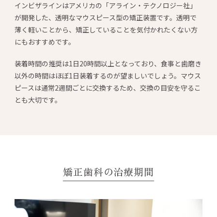
インビザラインはアメリカの「アライン・テクノロジー社」
が開発した、透明なマウスピース型の矯正装置です。透明で
薄く軽いことから、矯正していることを気付かれたくない方
にもおすすめです。
装着時間の推奨は1日20時間以上となっており、食事と歯磨き
以外の時間はほぼ1日装着するのが望ましいでしょう。マウス
ピースは通常2週間ごとに交換するため、交換の目安を守るこ
とも大切です。
矯正歯科の治療期間