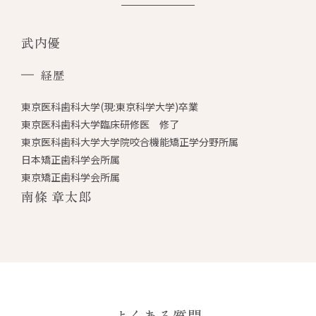
武内優
経歴
東京医科歯科大学(現:東京科学大学)卒業
東京医科歯科大学臨床研修医 修了
東京医科歯科大学大学院咬合機能矯正学分野所属
日本矯正歯科学会所属
東京矯正歯科学会所属
南條 章太郎
よくある質問