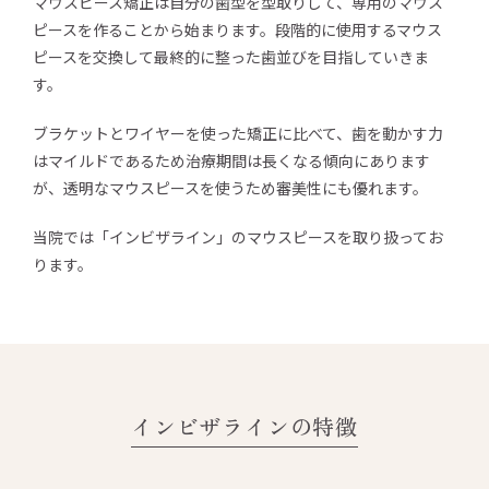
マウスピース矯正は自分の歯型を型取りして、専用のマウス
ピースを作ることから始まります。段階的に使用するマウス
ピースを交換して最終的に整った歯並びを目指していきま
す。
ブラケットとワイヤーを使った矯正に比べて、歯を動かす力
はマイルドであるため治療期間は長くなる傾向にあります
が、透明なマウスピースを使うため審美性にも優れます。
当院では「インビザライン」のマウスピースを取り扱ってお
ります。
インビザラインの特徴