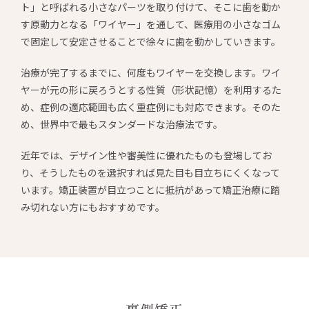
ト」と呼ばれる小さなパーツを取り付けて、そこに歯を動か
す原動力となる「ワイヤー」を通して、医療用の小さなゴム
で固定して安定させることで徐々に歯を動かしていきます。
治療が完了するまでに、何度もワイヤーを交換します。ワイ
ヤーが元の形に戻ろうとする性質（形状記憶）を利用するた
め、症例の適応範囲も広く重症例にも対応できます。そのた
め、世界中で最もスタンダードな治療法です。
近年では、デザイン性や審美性に優れたものも登場してお
り、そうしたものを選択すれば見た目も目立ちにくくなって
います。矯正装置が目立つことに抵抗があって矯正治療に踏
み切れない方にもおすすめです。