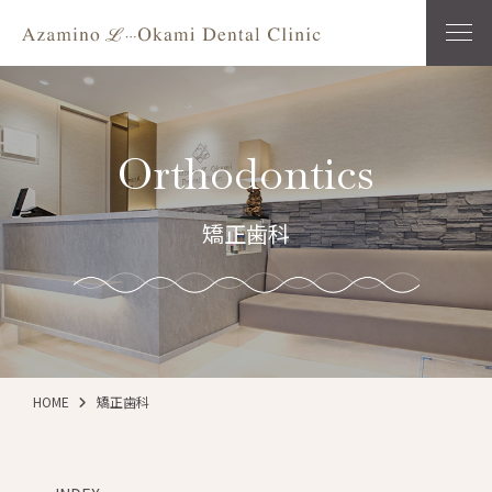
Orthodontics
矯正歯科
HOME
矯正歯科