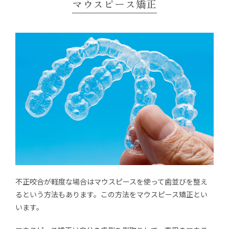
マウスピース矯正
不正咬合が軽度な場合はマウスピースを使って歯並びを整え
るという方法もあります。この方法をマウスピース矯正とい
います。