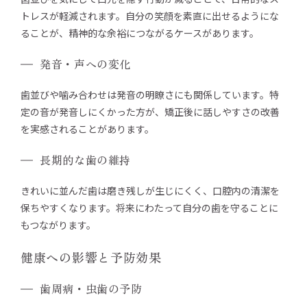
トレスが軽減されます。自分の笑顔を素直に出せるようにな
ることが、精神的な余裕につながるケースがあります。
発音・声への変化
歯並びや噛み合わせは発音の明瞭さにも関係しています。特
定の音が発音しにくかった方が、矯正後に話しやすさの改善
を実感されることがあります。
長期的な歯の維持
きれいに並んだ歯は磨き残しが生じにくく、口腔内の清潔を
保ちやすくなります。将来にわたって自分の歯を守ることに
もつながります。
健康への影響と予防効果
歯周病・虫歯の予防