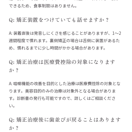
できるため、食事制限はありません。
Q: 矯正装置をつけていても話せますか？
A: 装着直後は発音しにくさを感じることがありますが、1〜2
週間程度で慣れます。裏側矯正の場合は舌側に装置があるた
め、慣れるまでに少し時間がかかる場合があります。
Q: 矯正治療は医療費控除の対象になります
か？
A: 咀嚼機能の改善を目的とした治療は医療費控除の対象とな
ります。美容目的のみの治療は対象外となる場合がありま
す。診断書の発行も可能ですので、詳しくはご相談くださ
い。
Q: 矯正治療後に歯並びが戻ることはあります
か？