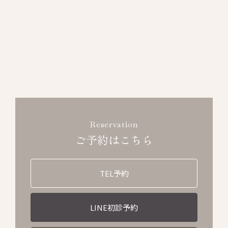
Reservation
ご予約はこちら
TEL予約
LINE初診予約