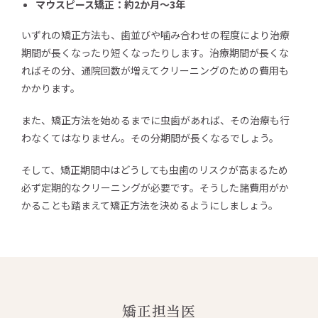
マウスピース矯正：約2か月～3年
いずれの矯正方法も、歯並びや噛み合わせの程度により治療
期間が長くなったり短くなったりします。治療期間が長くな
ればその分、通院回数が増えてクリーニングのための費用も
かかります。
また、矯正方法を始めるまでに虫歯があれば、その治療も行
わなくてはなりません。その分期間が長くなるでしょう。
そして、矯正期間中はどうしても虫歯のリスクが高まるため
必ず定期的なクリーニングが必要です。そうした諸費用がか
かることも踏まえて矯正方法を決めるようにしましょう。
矯正担当医