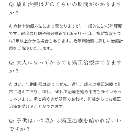
Q: 矯正治療はどのくらいの期間がかかります
か？
A: 症状や治療方法により異なりますが、一般的に1〜3年程度
です。軽度の症例や部分矯正では6ヶ月〜1年、複雑な症例で
は3年以上かかる場合もあります。治療開始前に詳しい治療計
画をご説明いたします。
Q: 大人になってからでも矯正治療はできます
か？
A: はい、年齢制限はありません。近年、成人の矯正治療は非
常に増えており、40代、50代で治療を始める方も多くいらっ
しゃいます。歯と歯ぐきが健康であれば、何歳からでも矯正
治療を受けることができます。
Q: 子供はいつ頃から矯正治療を始めればいい
ですか？