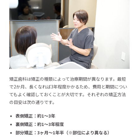
矯正歯科は矯正の種類によって治療期間が異なります。最短
で2か月、長くなれば3年程度かかるため、費用と期間につい
てもよく確認しておくことが大切です。それぞれの矯正方法
の目安は次の通りです。
表側矯正：約1～3年
裏側矯正：約1～3年程度
部分矯正：3ヶ月～1年半（※部位により異なる）