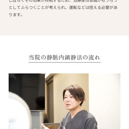
としてふらつくことが考えられ、運転などは控える必要があ
ります。
当院の静脈内鎮静法の流れ