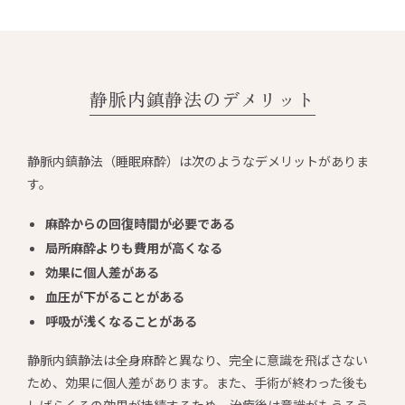
静脈内鎮静法のデメリット
静脈内鎮静法（睡眠麻酔）は次のようなデメリットがありま
す。
麻酔からの回復時間が必要である
局所麻酔よりも費用が高くなる
効果に個人差がある
血圧が下がることがある
呼吸が浅くなることがある
静脈内鎮静法は全身麻酔と異なり、完全に意識を飛ばさない
ため、効果に個人差があります。また、手術が終わった後も
しばらくその効果が持続するため、治療後は意識がもうろう