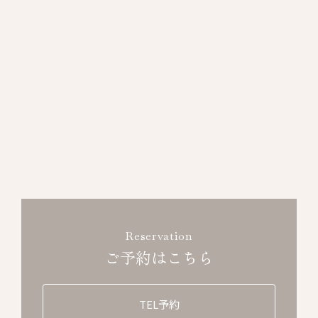
Reservation
ご予約はこちら
TEL予約