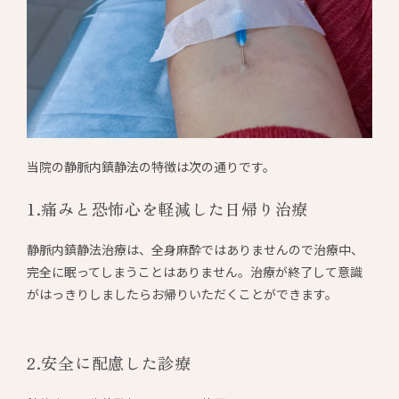
当院の静脈内鎮静法の特徴は次の通りです。
1.痛みと恐怖心を軽減した日帰り治療
静脈内鎮静法治療は、全身麻酔ではありませんので治療中、
完全に眠ってしまうことはありません。治療が終了して意識
がはっきりしましたらお帰りいただくことができます。
2.安全に配慮した診療