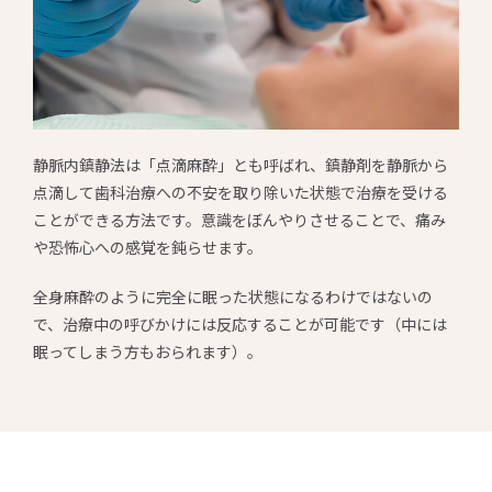
静脈内鎮静法は「点滴麻酔」とも呼ばれ、鎮静剤を静脈から
点滴して歯科治療への不安を取り除いた状態で治療を受ける
ことができる方法です。意識をぼんやりさせることで、痛み
や恐怖心への感覚を鈍らせます。
全身麻酔のように完全に眠った状態になるわけではないの
で、治療中の呼びかけには反応することが可能です（中には
眠ってしまう方もおられます）。