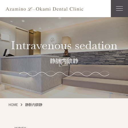
Intravenous sedation
静脈内鎮静
HOME
静脈内鎮静