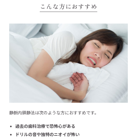
こんな方におすすめ
静脈内鎮静法は次のような方におすすめです。
過去の歯科治療で恐怖心がある
ドリルの音や独特のニオイが怖い