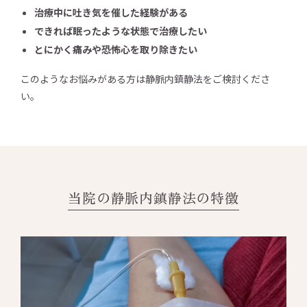
治療中に吐き気を催した経験がある
できれば眠ったような状態で治療したい
とにかく痛みや恐怖心を取り除きたい
このようなお悩みがある方は静脈内鎮静法をご検討くださ
い。
当院の静脈内鎮静法の特徴