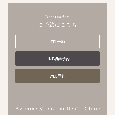
Reservation
ご予約はこちら
TEL予約
LINE初診予約
WEB予約