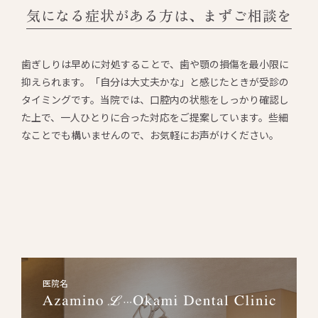
気になる症状がある方は、まずご相談を
歯ぎしりは早めに対処することで、歯や顎の損傷を最小限に
抑えられます。「自分は大丈夫かな」と感じたときが受診の
タイミングです。当院では、口腔内の状態をしっかり確認し
た上で、一人ひとりに合った対応をご提案しています。些細
なことでも構いませんので、お気軽にお声がけください。
医院名