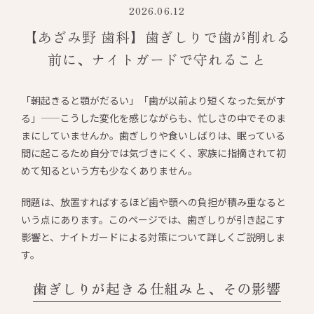
2026.06.12
【あざみ野 歯科】歯ぎしりで歯が削れる
前に、ナイトガードで守れること
「朝起きると顎がだるい」「歯が以前より短くなった気がす
る」——こうした変化を感じながらも、忙しさの中でそのま
まにしていませんか。歯ぎしりや食いしばりは、眠っている
間に起こるため自分では気づきにくく、家族に指摘されて初
めて知るという方も少なくありません。
問題は、放置すればするほど歯や顎への負担が積み重なると
いう点にあります。このページでは、歯ぎしりが引き起こす
影響と、ナイトガードによる対策について詳しくご説明しま
す。
歯ぎしりが起きる仕組みと、その影響