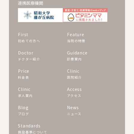
連携医療機関
First
Feature
初めての方へ
当院の特徴
Doctor
Guidance
ドクター紹介
診療案内
Price
Clinic
料金表
医院紹介
Clinic
Access
求人案内
アクセス
Blog
News
ブログ
ニュース
Standards
施設基準について